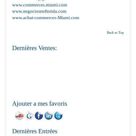
www.commerces.miami.com
www.negociosenflorida.com
www.achat-commerces-Miami.com
Back to Top
Dernières Ventes:
Ajouter a mes favoris
Dernières Entrées