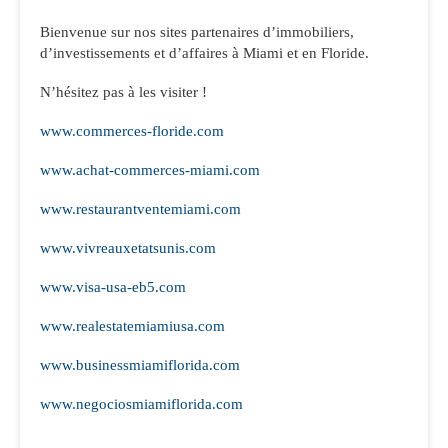
Bienvenue sur nos sites partenaires d’immobiliers,
d’investissements et d’affaires à Miami et en Floride.
N’hésitez pas à les visiter !
www.commerces-floride.com
www.achat-commerces-miami.com
www.restaurantventemiami.com
www.vivreauxetatsunis.com
www.visa-usa-eb5.com
www.realestatemiamiusa.com
www.businessmiamiflorida.com
www.negociosmiamiflorida.com