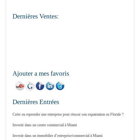
Dernières Ventes:
Ajouter a mes favoris
Dernières Entrées
Créer ou reprendre une entreprise pour réussir son expatriation en Floride ?
Investir dans un centre commercial à Miami
Investir dans un immobilier d’entreprise/commercial à Miami