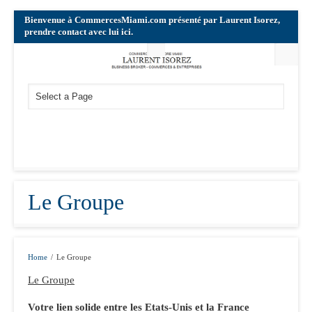
Bienvenue à CommercesMiami.com présenté par Laurent Isorez,
prendre contact avec lui ici.
Le Groupe
Home
/
Le Groupe
Le Groupe
Votre lien solide entre les Etats-Unis et la France