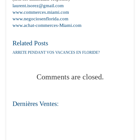
laurent.isorez@gmail.com
www.commerces.miami.com
www.negociosenflorida.com
www.achat-commerces-Miami.com
Related Posts
ARRETE PENDANT VOS VACANCES EN FLORIDE?
Comments are closed.
Dernières Ventes: