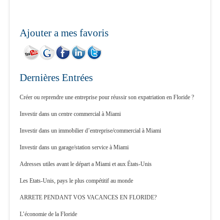
Ajouter a mes favoris
Dernières Entrées
Créer ou reprendre une entreprise pour réussir son expatriation en Floride ?
Investir dans un centre commercial à Miami
Investir dans un immobilier d’entreprise/commercial à Miami
Investir dans un garage/station service à Miami
Adresses utiles avant le départ a Miami et aux États-Unis
Les Etats-Unis, pays le plus compétitif au monde
ARRETE PENDANT VOS VACANCES EN FLORIDE?
L’économie de la Floride