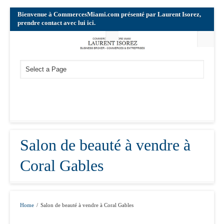
Bienvenue à CommercesMiami.com présenté par Laurent Isorez,
prendre contact avec lui ici.
Salon de beauté à vendre à
Coral Gables
Home
/
Salon de beauté à vendre à Coral Gables