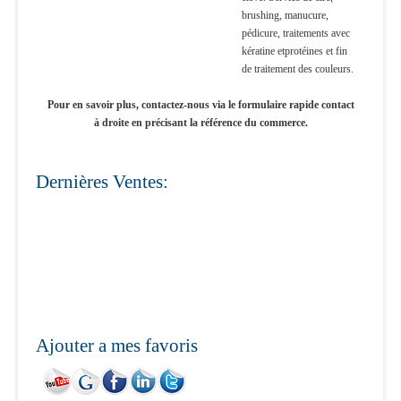
brushing, manucure,
pédicure, traitements avec
kératine etprotéines et fin
de traitement des couleurs.
Pour en savoir plus, contactez-nous via le formulaire rapide contact
à droite en précisant la référence du commerce.
Dernières Ventes:
Ajouter a mes favoris