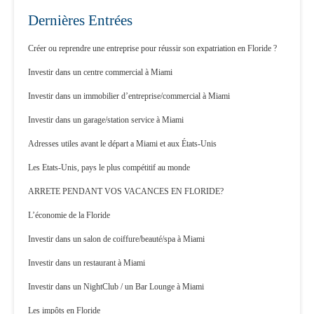
Dernières Entrées
Créer ou reprendre une entreprise pour réussir son expatriation en Floride ?
Investir dans un centre commercial à Miami
Investir dans un immobilier d’entreprise/commercial à Miami
Investir dans un garage/station service à Miami
Adresses utiles avant le départ a Miami et aux États-Unis
Les Etats-Unis, pays le plus compétitif au monde
ARRETE PENDANT VOS VACANCES EN FLORIDE?
L’économie de la Floride
Investir dans un salon de coiffure/beauté/spa à Miami
Investir dans un restaurant à Miami
Investir dans un NightClub / un Bar Lounge à Miami
Les impôts en Floride