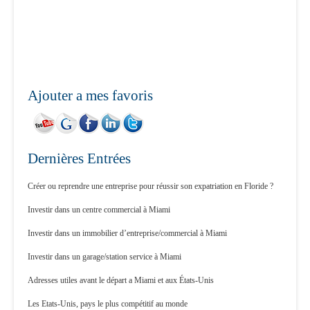
Ajouter a mes favoris
Dernières Entrées
Créer ou reprendre une entreprise pour réussir son expatriation en Floride ?
Investir dans un centre commercial à Miami
Investir dans un immobilier d’entreprise/commercial à Miami
Investir dans un garage/station service à Miami
Adresses utiles avant le départ a Miami et aux États-Unis
Les Etats-Unis, pays le plus compétitif au monde