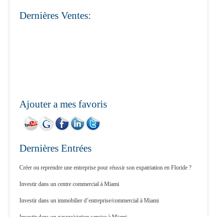
Dernières Ventes:
Ajouter a mes favoris
Dernières Entrées
Créer ou reprendre une entreprise pour réussir son expatriation en Floride ?
Investir dans un centre commercial à Miami
Investir dans un immobilier d’entreprise/commercial à Miami