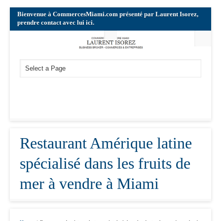
Bienvenue à CommercesMiami.com présenté par Laurent Isorez,
prendre contact avec lui ici.
Restaurant Amérique latine
spécialisé dans les fruits de
mer à vendre à Miami