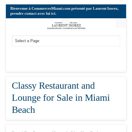
Bienvenue à CommercesMiami.com présenté par Laurent Isorez,
prendre contact avec lui ici.
Classy Restaurant and
Lounge for Sale in Miami
Beach