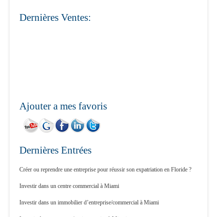
Dernières Ventes:
Ajouter a mes favoris
Dernières Entrées
Créer ou reprendre une entreprise pour réussir son expatriation en Floride ?
Investir dans un centre commercial à Miami
Investir dans un immobilier d’entreprise/commercial à Miami