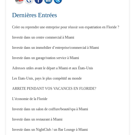
Dernières Entrées
Créer ou reprendre une entreprise pour réussir son expatriation en Floride ?
Investir dans un centre commercial à Miami
Investir dans un immobilier d’entreprise/commercial à Miami
Investir dans un garage/station service à Miami
Adresses utiles avant le départ a Miami et aux États-Unis
Les Etats-Unis, pays le plus compétitif au monde
ARRETE PENDANT VOS VACANCES EN FLORIDE?
L’économie de la Floride
Investir dans un salon de coiffure/beauté/spa à Miami
Investir dans un restaurant à Miami
Investir dans un NightClub / un Bar Lounge à Miami