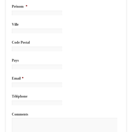
Prénom
*
Ville
Code Postal
Pays
Email
*
Téléphone
Comments