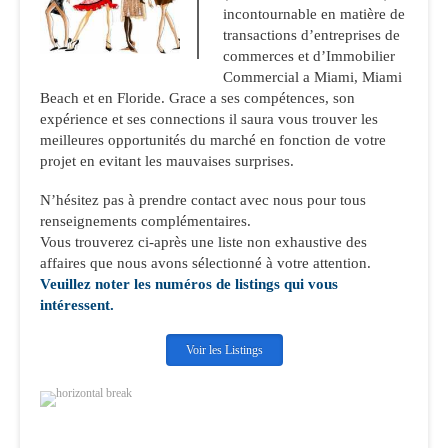
incontournable en matière de
transactions d’entreprises de
commerces et d’Immobilier
Commercial a Miami, Miami
Beach et en Floride. Grace a ses compétences, son
expérience et ses connections il saura vous trouver les
meilleures opportunités du marché en fonction de votre
projet en evitant les mauvaises surprises.
N’hésitez pas à prendre contact avec nous pour tous
renseignements complémentaires.
Vous trouverez ci-après une liste non exhaustive des
affaires que nous avons sélectionné à votre attention.
Veuillez noter les numéros de listings qui vous
intéressent.
Voir les Listings