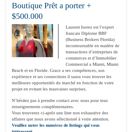
Boutique Prêt a porter +
$500.000
Laurent Isorez est l’expert
francais Diplome BBF
(Business Brokers Florida)
incontournable en matière de
transactions d’entreprises de
commerces et d’Immobilier
Commercial a Miami, Miami
Beach et en Floride. Grace a ses compétences, son
expérience et ses connections il saura vous trouver les
meilleures opportunités du marché en fonction de votre
projet en evitant les mauvaises surprises.
N’hésitez pas à prendre contact avec nous pour tous
renseignements complémentaires.
Vous trouverez ci-après une liste non exhaustive des
affaires que nous avons sélectionné à votre attention.
Veuillez noter les numéros de listings qui vous
intéressent.