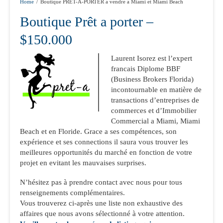
Home
/
Boutique PRÊT-À-PORTER a vendre a Miami et Miami Beach
Boutique Prêt a porter –
$150.000
Laurent Isorez est l’expert
francais Diplome BBF
(Business Brokers Florida)
incontournable en matière de
transactions d’entreprises de
commerces et d’Immobilier
Commercial a Miami, Miami
Beach et en Floride. Grace a ses compétences, son
expérience et ses connections il saura vous trouver les
meilleures opportunités du marché en fonction de votre
projet en evitant les mauvaises surprises.
N’hésitez pas à prendre contact avec nous pour tous
renseignements complémentaires.
Vous trouverez ci-après une liste non exhaustive des
affaires que nous avons sélectionné à votre attention.