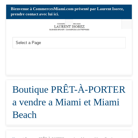
Bienvenue à CommercesMiami.com présenté par Laurent Isorez,
prendre contact avec lui ici.
Boutique PRÊT-À-PORTER
a vendre a Miami et Miami
Beach