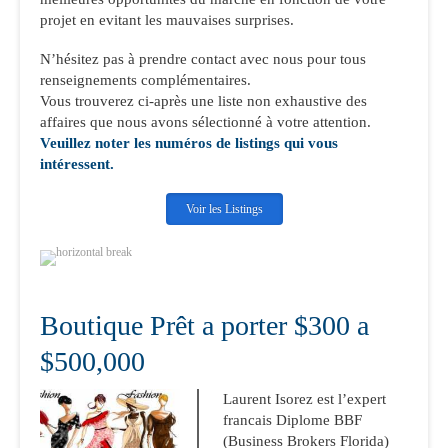
projet en evitant les mauvaises surprises.
N’hésitez pas à prendre contact avec nous pour tous
renseignements complémentaires.
Vous trouverez ci-après une liste non exhaustive des
affaires que nous avons sélectionné à votre attention.
Veuillez noter les numéros de listings qui vous
intéressent.
Voir les Listings
Boutique Prêt a porter $300 a
$500,000
Laurent Isorez est l’expert
francais Diplome BBF
(Business Brokers Florida)