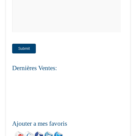
Dernières Ventes:
Ajouter a mes favoris