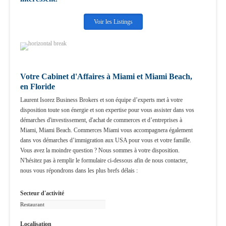
Voir les Listings
Votre Cabinet d'Affaires à Miami et Miami Beach,
en Floride
Laurent Isorez Business Brokers et son équipe d’experts met à votre
disposition toute son énergie et son expertise pour vous assister dans vos
démarches d'investissement, d'achat de commerces et d’entreprises à
Miami, Miami Beach. Commerces Miami vous accompagnera également
dans vos démarches d’immigration aux USA pour vous et votre famille.
Vous avez la moindre question ? Nous sommes à votre disposition.
N'hésitez pas à remplir le formulaire ci-dessous afin de nous contacter,
nous vous répondrons dans les plus brefs délais :
Secteur d'activité
Localisation