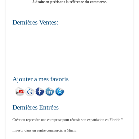
à droite en précisant la référence du commerce.
Dernières Ventes:
Ajouter a mes favoris
Dernières Entrées
Créer ou reprendre une entreprise pour réussir son expatriation en Floride ?
Investir dans un centre commercial à Miami