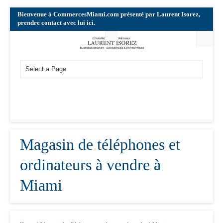
Bienvenue à CommercesMiami.com présenté par Laurent Isorez,
prendre contact avec lui ici.
Magasin de téléphones et
ordinateurs à vendre à
Miami