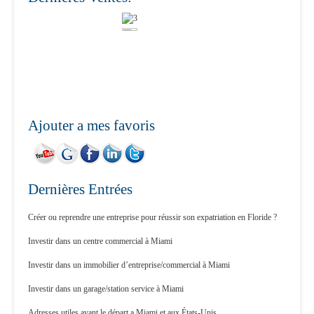
Ajouter a mes favoris
Dernières Entrées
Créer ou reprendre une entreprise pour réussir son expatriation en Floride ?
Investir dans un centre commercial à Miami
Investir dans un immobilier d’entreprise/commercial à Miami
Investir dans un garage/station service à Miami
Adresses utiles avant le départ a Miami et aux États-Unis